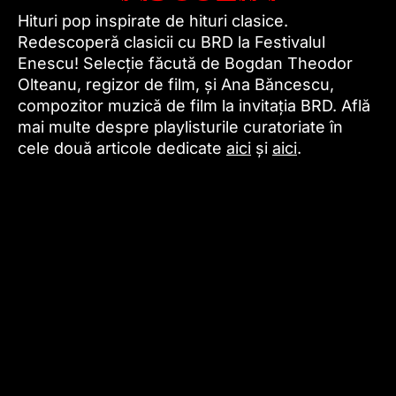
Hituri pop inspirate de hituri clasice.
Redescoperă clasicii cu BRD la Festivalul
Enescu! Selecție făcută de Bogdan Theodor
Olteanu, regizor de film, și Ana Băncescu,
compozitor muzică de film la invitația BRD. Află
mai multe despre playlisturile curatoriate în
cele două articole dedicate
aici
și
aici
.