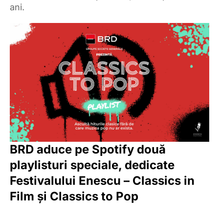
ani.
BRD aduce pe Spotify două
playlisturi speciale, dedicate
Festivalului Enescu – Classics in
Film și Classics to Pop