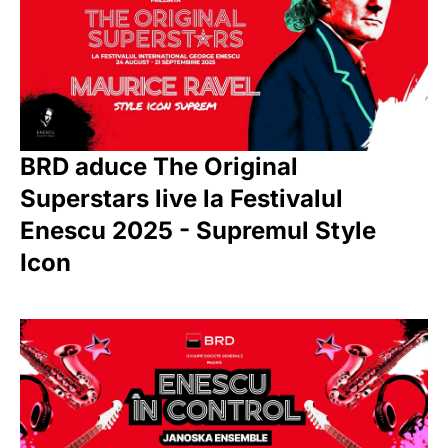
BRD aduce The Original
Superstars live la Festivalul
Enescu 2025 - Supremul Style
Icon