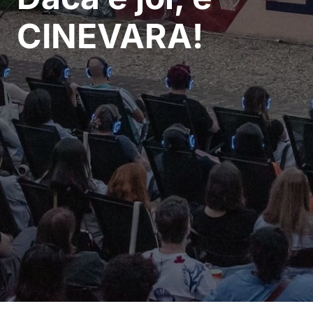
CINEVARA!