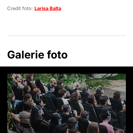
Credit foto:
Larisa Balta
Galerie foto