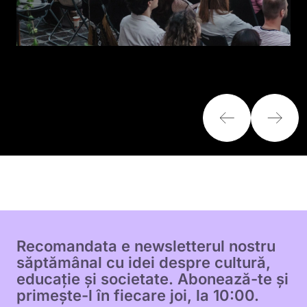
Recomandata e newsletterul nostru
săptămânal cu idei despre cultură,
educație și societate. Abonează-te și
primește-l în fiecare joi, la 10:00.