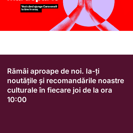
Rămâi aproape de noi. Ia-ți
noutățile și recomandările noastre
culturale în fiecare joi de la ora
10:00