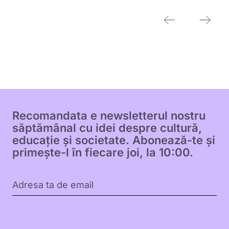
Recomandata e newsletterul nostru
săptămânal cu idei despre cultură,
educație și societate. Abonează-te și
primește-l în fiecare joi, la 10:00.