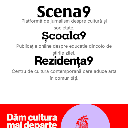
Platformă de jurnalism despre cultură și
societate.
Publicație online despre educație dincolo de
știrile zilei.
Centru de cultură contemporană care aduce arta
în comunități.